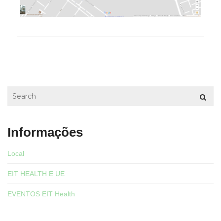
Informações
Local
EIT HEALTH E UE
EVENTOS EIT Health