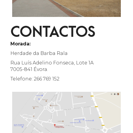
CONTACTOS
Morada:
Herdade da Barba Rala
Rua Luís Adelino Fonseca, Lote 1A
7005-841 Évora.
Telefone: 266 769 152