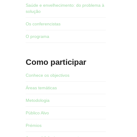
Saúde e envelhecimento: do problema à
solução
Os conferencistas
O programa
Como participar
Conhece os objectivos
Áreas temáticas
Metodologia
Público Alvo
Prémios