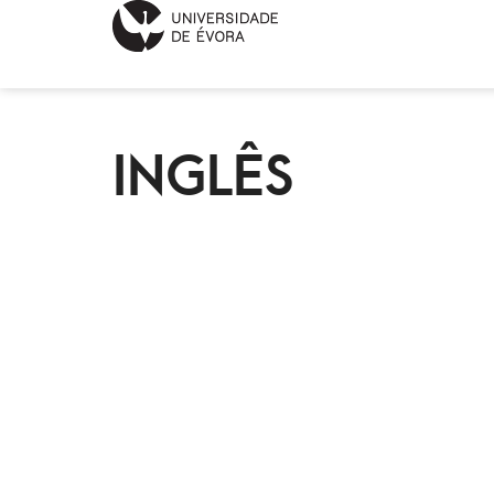
INGLÊS