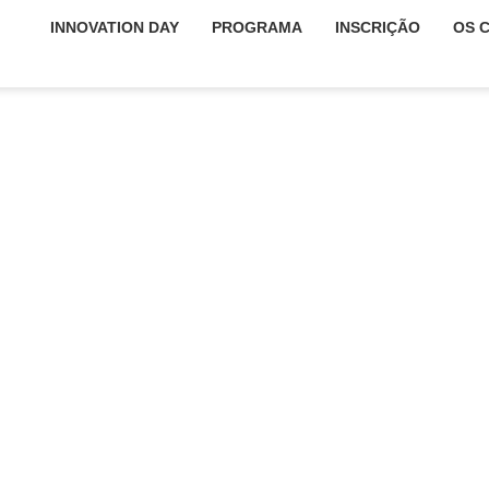
INNOVATION DAY
PROGRAMA
INSCRIÇÃO
OS 