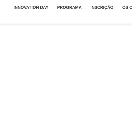
INNOVATION DAY
PROGRAMA
INSCRIÇÃO
OS 