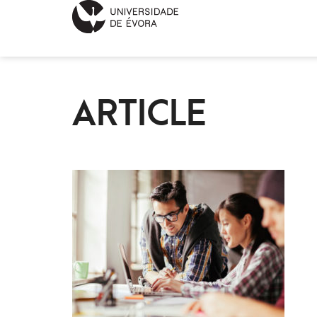
ARTICLE