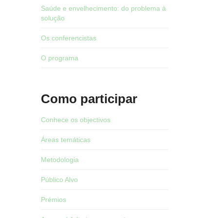
Saúde e envelhecimento: do problema à
solução
Os conferencistas
O programa
Como participar
Conhece os objectivos
Áreas temáticas
Metodologia
Público Alvo
Prémios