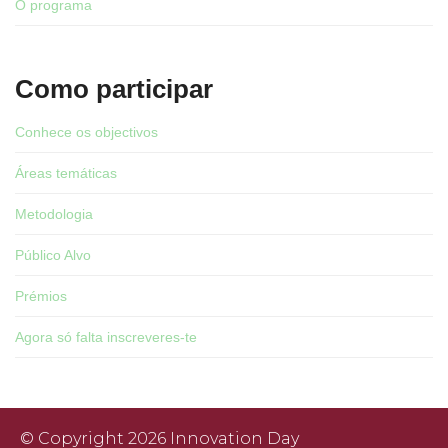
O programa
Como participar
Conhece os objectivos
Áreas temáticas
Metodologia
Público Alvo
Prémios
Agora só falta inscreveres-te
© Copyright 2026 Innovation Day