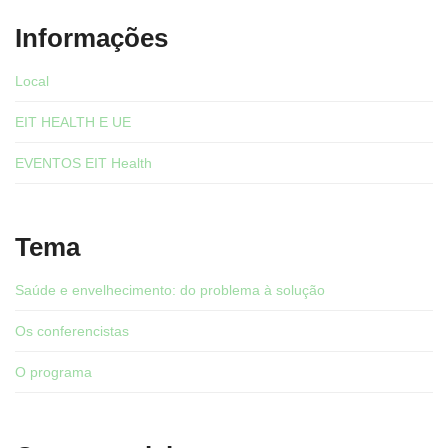
Informações
Local
EIT HEALTH E UE
EVENTOS EIT Health
Tema
Saúde e envelhecimento: do problema à solução
Os conferencistas
O programa