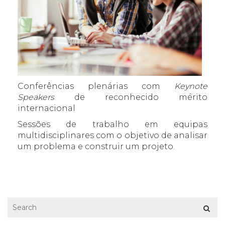
Conferências plenárias com
Keynote
Speakers
de reconhecido mérito
internacional
Sessões de trabalho em equipas
multidisciplinares com o objetivo de analisar
um problema e construir um projeto.